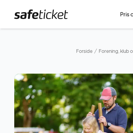
Forside
Pris 
Forside
Forening, klub o