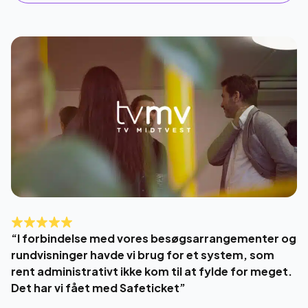
“I forbindelse med vores besøgsarrangementer og
rundvisninger havde vi brug for et system, som
rent administrativt ikke kom til at fylde for meget.
Det har vi fået med Safeticket”