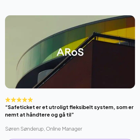
“Safeticket er et utroligt fleksibelt system, som er
nemt at håndtere og gå til”
Søren Sønderup, Online Manager