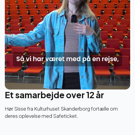
Et samarbejde over 12 år
Hør Sisse fra Kulturhuset Skanderborg fortælle om
deres oplevelse med Safeticket.