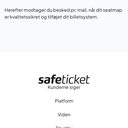
Herefter modtager du besked pr. mail, når dit seatmap
er kvalitetssikret og tilføjet dit billetsystem.
Forside
Kunderne siger
Platform
Viden